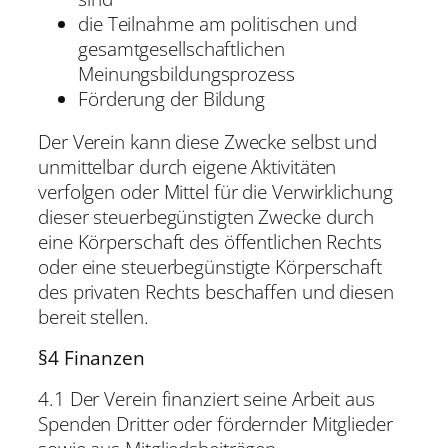
die Teilnahme am politischen und
gesamtgesellschaftlichen
Meinungsbildungsprozess
Förderung der Bildung
Der Verein kann diese Zwecke selbst und
unmittelbar durch eigene Aktivitäten
verfolgen oder Mittel für die Verwirklichung
dieser steuerbegünstigten Zwecke durch
eine Körperschaft des öffentlichen Rechts
oder eine steuerbegünstigte Körperschaft
des privaten Rechts beschaffen und diesen
bereit stellen.
§4 Finanzen
4.1 Der Verein finanziert seine Arbeit aus
Spenden Dritter oder fördernder Mitglieder