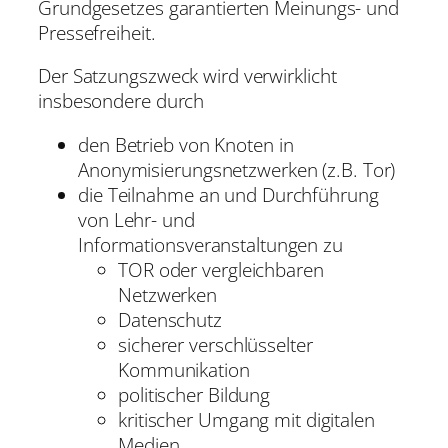
Grundgesetzes garantierten Meinungs- und
Pressefreiheit.
Der Satzungszweck wird verwirklicht
insbesondere durch
den Betrieb von Knoten in
Anonymisierungsnetzwerken (z.B. Tor)
die Teilnahme an und Durchführung
von Lehr- und
Informationsveranstaltungen zu
TOR oder vergleichbaren
Netzwerken
Datenschutz
sicherer verschlüsselter
Kommunikation
politischer Bildung
kritischer Umgang mit digitalen
Medien