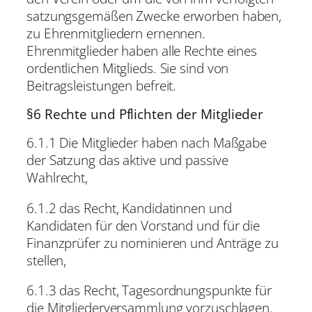
satzungsgemäßen Zwecke erworben haben,
zu Ehrenmitgliedern ernennen.
Ehrenmitglieder haben alle Rechte eines
ordentlichen Mitglieds. Sie sind von
Beitragsleistungen befreit.
§6 Rechte und Pflichten der Mitglieder
6.1.1 Die Mitglieder haben nach Maßgabe
der Satzung das aktive und passive
Wahlrecht,
6.1.2 das Recht, Kandidatinnen und
Kandidaten für den Vorstand und für die
Finanzprüfer zu nominieren und Anträge zu
stellen,
6.1.3 das Recht, Tagesordnungspunkte für
die Mitgliederversammlung vorzuschlagen.