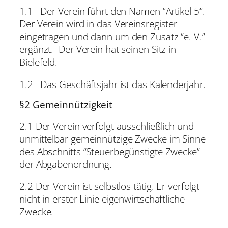
1.1 Der Verein führt den Namen “Artikel 5”.
Der Verein wird in das Vereinsregister
eingetragen und dann um den Zusatz “e. V.”
ergänzt. Der Verein hat seinen Sitz in
Bielefeld.
1.2 Das Geschäftsjahr ist das Kalenderjahr.
§2 Gemeinnützigkeit
2.1 Der Verein verfolgt ausschließlich und
unmittelbar gemeinnützige Zwecke im Sinne
des Abschnitts “Steuerbegünstigte Zwecke”
der Abgabenordnung.
2.2 Der Verein ist selbstlos tätig. Er verfolgt
nicht in erster Linie eigenwirtschaftliche
Zwecke.