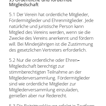
Mitgliedschaft
5.1 Der Verein hat ordentliche Mitglieder,
Fördermitglieder und Ehrenmitglieder. Jede
natürliche und juristische Person kann
Mitglied des Vereins werden, wenn sie die
Zwecke des Vereins anerkennt und fördern
will. Bei Minderjährigen ist die Zustimmung
des gesetzlichen Vertreters erforderlich.
5.2 Nur die ordentliche oder Ehren
–
Mitgliedschaft berechtigt zur
stimmberechtigten Teilnahme an der
Mitgliederversammlung. Fördermitglieder
sind wie ordentliche Mitglieder zur
Mitgliederversammlung einzuladen,
genießen aber nur Rederecht.
5.3 Die Beitrittserklärung erfolgt in Textform