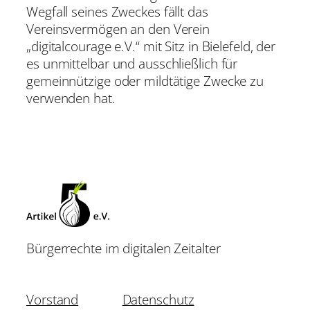
Wegfall seines Zweckes fällt das
Vereinsvermögen an den Verein
„digitalcourage e.V.“ mit Sitz in Bielefeld, der
es unmittelbar und ausschließlich für
gemeinnützige oder mildtätige Zwecke zu
verwenden hat.
Bürgerrechte im digitalen Zeitalter
Vorstand
Datenschutz