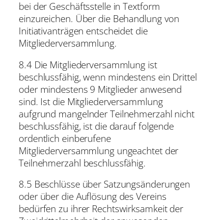
bei der Geschäftsstelle in Textform
einzureichen. Über die Behandlung von
Initiativanträgen entscheidet die
Mitgliederversammlung.
8.4 Die Mitgliederversammlung ist
beschlussfähig, wenn mindestens ein Drittel
oder mindestens 9 Mitglieder anwesend
sind. Ist die Mitgliederversammlung
aufgrund mangelnder Teilnehmerzahl nicht
beschlussfähig, ist die darauf folgende
ordentlich einberufene
Mitgliederversammlung ungeachtet der
Teilnehmerzahl beschlussfähig.
8.5 Beschlüsse über Satzungsänderungen
oder über die Auflösung des Vereins
bedürfen zu ihrer Rechtswirksamkeit der