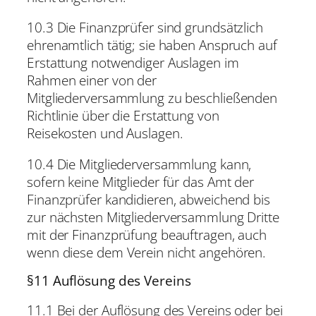
10.3 Die Finanzprüfer sind grundsätzlich
ehrenamtlich tätig; sie haben Anspruch auf
Erstattung notwendiger Auslagen im
Rahmen einer von der
Mitgliederversammlung zu beschließenden
Richtlinie über die Erstattung von
Reisekosten und Auslagen.
10.4 Die Mitgliederversammlung kann,
sofern keine Mitglieder für das Amt der
Finanzprüfer kandidieren, abweichend bis
zur nächsten Mitgliederversammlung Dritte
mit der Finanzprüfung beauftragen, auch
wenn diese dem Verein nicht angehören.
§11 Auflösung des Vereins
11.1 Bei der Auflösung des Vereins oder bei