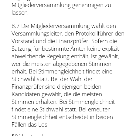
Mitgliederversammlung genehmigen zu
lassen.
8.7 Die Mitgliederversammlung wählt den
Versammlungsleiter, den Protokollführer den
Vorstand und die Finanzprüfer. Sofern die
Satzung für bestimmte Ämter keine explizit
abweichende Regelung enthält, ist gewählt,
wer die meisten abgegebenen Stimmen
erhält. Bei Stimmengleichheit findet eine
Stichwahl statt. Bei der Wahl der
Finanzprüfer sind diejenigen beiden
Kandidaten gewählt, die die meisten
Stimmen erhalten. Bei Stimmengleichheit
findet eine Stichwahl statt. Bei erneuter
Stimmengleichheit entscheidet in beiden
Fällen das Los.