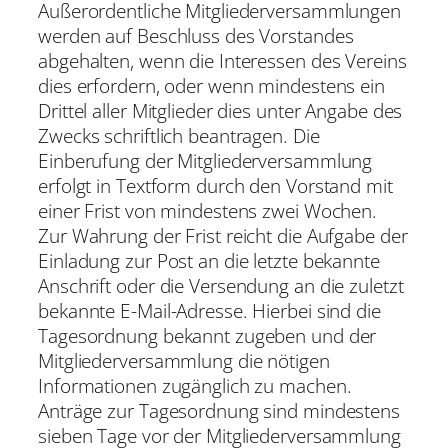
Außerordentliche Mitgliederversammlungen
werden auf Beschluss des Vorstandes
abgehalten, wenn die Interessen des Vereins
dies erfordern, oder wenn mindestens ein
Drittel aller Mitglieder dies unter Angabe des
Zwecks schriftlich beantragen. Die
Einberufung der Mitgliederversammlung
erfolgt in Textform durch den Vorstand mit
einer Frist von mindestens zwei Wochen.
Zur Wahrung der Frist reicht die Aufgabe der
Einladung zur Post an die letzte bekannte
Anschrift oder die Versendung an die zuletzt
bekannte E-Mail-Adresse. Hierbei sind die
Tagesordnung bekannt zugeben und der
Mitgliederversammlung die nötigen
Informationen zugänglich zu machen.
Anträge zur Tagesordnung sind mindestens
sieben Tage vor der Mitgliederversammlung