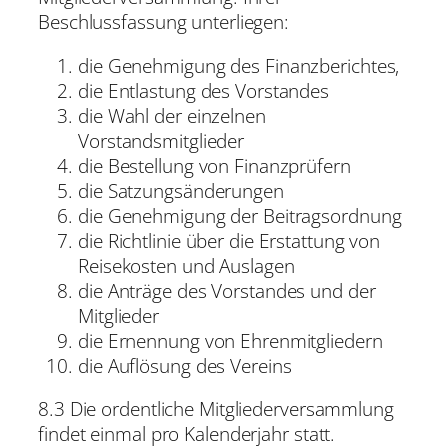
Beschlussfassung unterliegen:
die Genehmigung des Finanzberichtes,
die Entlastung des Vorstandes
die Wahl der einzelnen
Vorstandsmitglieder
die Bestellung von Finanzprüfern
die Satzungsänderungen
die Genehmigung der Beitragsordnung
die Richtlinie über die Erstattung von
Reisekosten und Auslagen
die Anträge des Vorstandes und der
Mitglieder
die Ernennung von Ehrenmitgliedern
die Auflösung des Vereins
8.3 Die ordentliche Mitgliederversammlung
findet einmal pro Kalenderjahr statt.