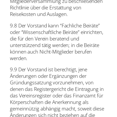
Mitgliederversammlung zu beschließenden
Richtlinie über die Erstattung von
Reisekosten und Auslagen.
9.8 Der Vorstand kann “Fachliche Beiräte”
oder “Wissenschaftliche Beiräte” einrichten,
die für den Verein beratend und
unterstützend tätig werden; in die Beiräte
können auch Nicht-Mitglieder berufen
werden.
9.9 Der Vorstand ist berechtigt, jene
Änderungen oder Ergänzungen der
Gründungssatzung vorzunehmen, von
denen das Registergericht die Eintragung in
das Vereinsregister oder das Finanzamt für
Körperschaften die Anerkennung als
gemeinnützig abhängig macht, soweit diese
Änderungen sich nicht beziehen auf die