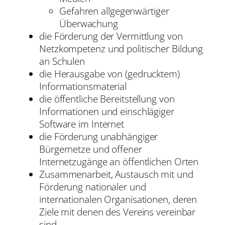
Gefahren allgegenwärtiger
Überwachung
die Förderung der Vermittlung von
Netzkompetenz und politischer Bildung
an Schulen
die Herausgabe von (gedrucktem)
Informationsmaterial
die öffentliche Bereitstellung von
Informationen und einschlägiger
Software im Internet
die Förderung unabhängiger
Bürgernetze und offener
Internetzugänge an öffentlichen Orten
Zusammenarbeit, Austausch mit und
Förderung nationaler und
internationalen Organisationen, deren
Ziele mit denen des Vereins vereinbar
sind