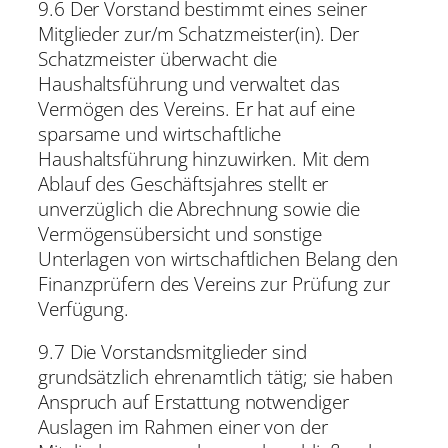
9.6 Der Vorstand bestimmt eines seiner
Mitglieder zur/m Schatzmeister(in). Der
Schatzmeister überwacht die
Haushaltsführung und verwaltet das
Vermögen des Vereins. Er hat auf eine
sparsame und wirtschaftliche
Haushaltsführung hinzuwirken. Mit dem
Ablauf des Geschäftsjahres stellt er
unverzüglich die Abrechnung sowie die
Vermögensübersicht und sonstige
Unterlagen von wirtschaftlichen Belang den
Finanzprüfern des Vereins zur Prüfung zur
Verfügung.
9.7 Die Vorstandsmitglieder sind
grundsätzlich ehrenamtlich tätig; sie haben
Anspruch auf Erstattung notwendiger
Auslagen im Rahmen einer von der