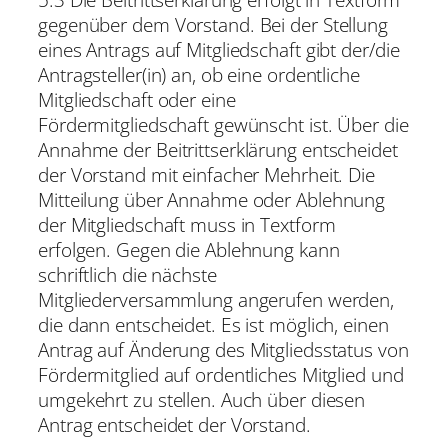
gegenüber dem Vorstand. Bei der Stellung
eines Antrags auf Mitgliedschaft gibt der/die
Antragsteller(in) an, ob eine ordentliche
Mitgliedschaft oder eine
Fördermitgliedschaft gewünscht ist. Über die
Annahme der Beitrittserklärung entscheidet
der Vorstand mit einfacher Mehrheit. Die
Mitteilung über Annahme oder Ablehnung
der Mitgliedschaft muss in Textform
erfolgen. Gegen die Ablehnung kann
schriftlich die nächste
Mitgliederversammlung angerufen werden,
die dann entscheidet. Es ist möglich, einen
Antrag auf Änderung des Mitgliedsstatus von
Fördermitglied auf ordentliches Mitglied und
umgekehrt zu stellen. Auch über diesen
Antrag entscheidet der Vorstand.