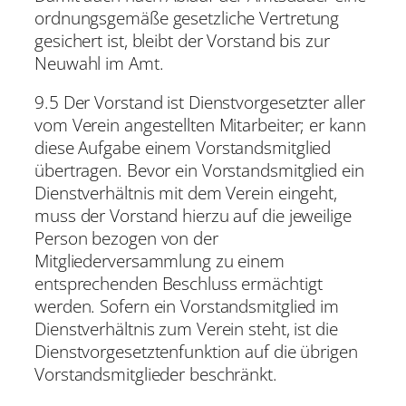
ordnungsgemäße gesetzliche Vertretung
gesichert ist, bleibt der Vorstand bis zur
Neuwahl im Amt.
9.5 Der Vorstand ist Dienstvorgesetzter aller
vom Verein angestellten Mitarbeiter; er kann
diese Aufgabe einem Vorstandsmitglied
übertragen. Bevor ein Vorstandsmitglied ein
Dienstverhältnis mit dem Verein eingeht,
muss der Vorstand hierzu auf die jeweilige
Person bezogen von der
Mitgliederversammlung zu einem
entsprechenden Beschluss ermächtigt
werden. Sofern ein Vorstandsmitglied im
Dienstverhältnis zum Verein steht, ist die
Dienstvorgesetztenfunktion auf die übrigen
Vorstandsmitglieder beschränkt.