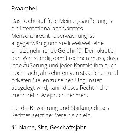
Präambel
Das Recht auf freie Meinungsäußerung ist
ein international anerkanntes
Menschenrecht. Überwachung ist
allgegenwärtig und stellt weltweit eine
ernstzunehmende Gefahr für Demokratien
dar. Wer ständig damit rechnen muss, dass
jede Äußerung und jeder Kontakt ihm auch
noch nach Jahrzehnten von staatlichen und
privaten Stellen zu seinen Ungunsten
ausgelegt wird, kann dieses Recht nicht
mehr frei in Anspruch nehmen.
Für die Bewahrung und Stärkung dieses
Rechtes setzt der Verein sich ein.
§1 Name, Sitz, Geschäftsjahr