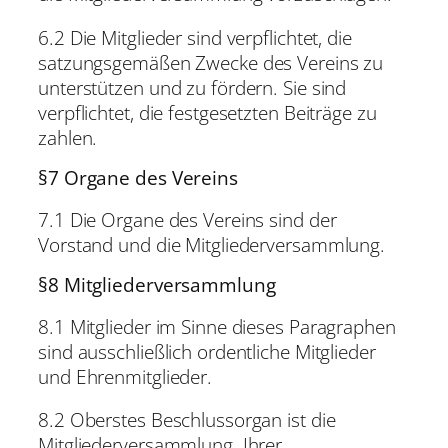
6.2 Die Mitglieder sind verpflichtet, die
satzungsgemäßen Zwecke des Vereins zu
unterstützen und zu fördern. Sie sind
verpflichtet, die festgesetzten Beiträge zu
zahlen.
§7 Organe des Vereins
7.1 Die Organe des Vereins sind der
Vorstand und die Mitgliederversammlung.
§8 Mitgliederversammlung
8.1 Mitglieder im Sinne dieses Paragraphen
sind ausschließlich ordentliche Mitglieder
und Ehrenmitglieder.
8.2 Oberstes Beschlussorgan ist die
Mitgliederversammlung. Ihrer