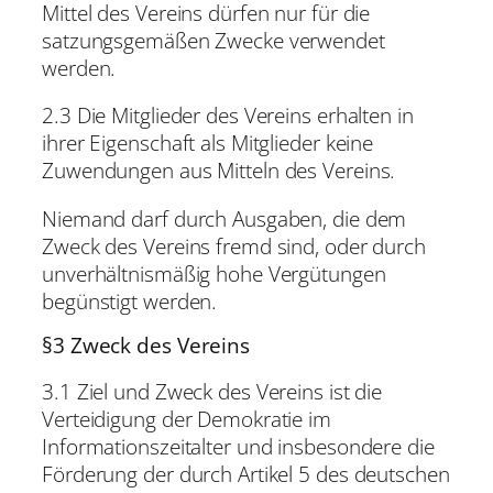
Mittel des Vereins dürfen nur für die
satzungsgemäßen Zwecke verwendet
werden.
2.3 Die Mitglieder des Vereins erhalten in
ihrer Eigenschaft als Mitglieder keine
Zuwendungen aus Mitteln des Vereins.
Niemand darf durch Ausgaben, die dem
Zweck des Vereins fremd sind, oder durch
unverhältnismäßig hohe Vergütungen
begünstigt werden.
§3 Zweck des Vereins
3.1 Ziel und Zweck des Vereins ist die
Verteidigung der Demokratie im
Informationszeitalter und insbesondere die
Förderung der durch Artikel 5 des deutschen