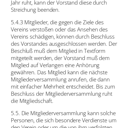
Jahr ruht, kann der Vorstand diese durch
Streichung beenden.
5.4.3 Mitglieder, die gegen die Ziele des
Vereins verstoßen oder das Ansehen des
Vereins schädigen, können durch Beschluss
des Vorstandes ausgeschlossen werden. Der
Beschluß muß dem Mitglied in Textform
mitgeteilt werden, der Vorstand muß dem
Mitglied auf Verlangen eine Anhörung
gewähren. Das Mitglied kann die nächste
Mitgliederversammlung anrufen, die dann
mit einfacher Mehrheit entscheidet. Bis zum
Beschluss der Mitgliederversammlung ruht
die Mitgliedschaft.
5.5. Die Mitgliederversammlung kann solche
Personen, die sich besondere Verdienste um
den Verein oder um die von ihm verfolgten