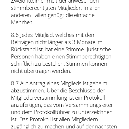
Zweidrittelmehrheit der anwesenden
stimmberechtigten Mitglieder. In allen
anderen Fällen genügt die einfache
Mehrheit.
8.6 Jedes Mitglied, welches mit den
Beiträgen nicht länger als 3 Monate im
Rückstand ist, hat eine Stimme. Juristische
Personen haben einen Stimmberechtigten
schriftlich zu bestellen. Stimmen können
nicht übertragen werden.
8.7 Auf Antrag eines Mitglieds ist geheim
abzustimmen. Über die Beschlüsse der
Mitgliederversammlung ist ein Protokoll
anzufertigen, das vom Versammlungsleiter
und dem Protokollführer zu unterzeichnen
ist. Das Protokoll ist allen Mitgliedern
zugänglich zu machen und auf der nächsten