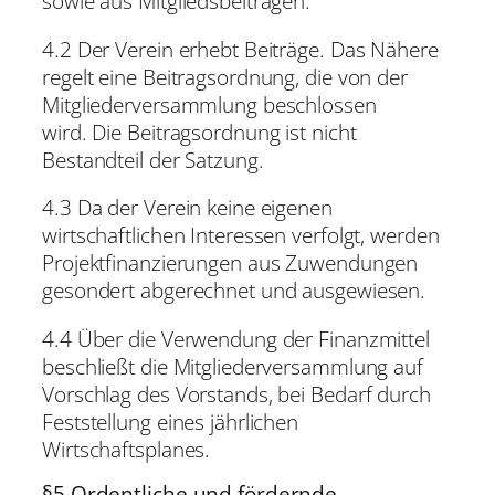
sowie aus Mitgliedsbeiträgen.
4.2 Der Verein erhebt Beiträge. Das Nähere
regelt eine Beitragsordnung, die von der
Mitgliederversammlung beschlossen
wird. Die Beitragsordnung ist nicht
Bestandteil der Satzung.
4.3 Da der Verein keine eigenen
wirtschaftlichen Interessen verfolgt, werden
Projektfinanzierungen aus Zuwendungen
gesondert abgerechnet und ausgewiesen.
4.4 Über die Verwendung der Finanzmittel
beschließt die Mitgliederversammlung auf
Vorschlag des Vorstands, bei Bedarf durch
Feststellung eines jährlichen
Wirtschaftsplanes.
§5 Ordentliche und fördernde