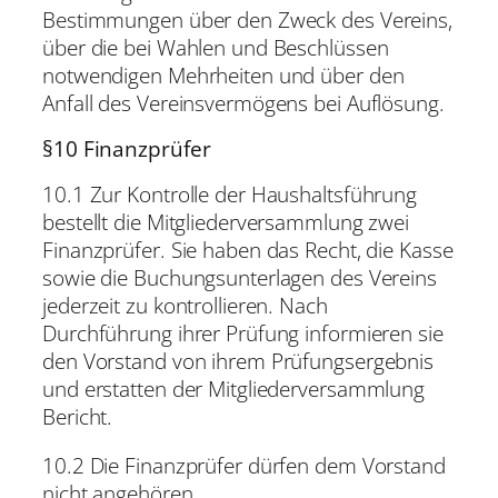
Bestimmungen über den Zweck des Vereins,
über die bei Wahlen und Beschlüssen
notwendigen Mehrheiten und über den
Anfall des Vereinsvermögens bei Auflösung.
§10 Finanzprüfer
10.1 Zur Kontrolle der Haushaltsführung
bestellt die Mitgliederversammlung zwei
Finanzprüfer. Sie haben das Recht, die Kasse
sowie die Buchungsunterlagen des Vereins
jederzeit zu kontrollieren. Nach
Durchführung ihrer Prüfung informieren sie
den Vorstand von ihrem Prüfungsergebnis
und erstatten der Mitgliederversammlung
Bericht.
10.2 Die Finanzprüfer dürfen dem Vorstand
nicht angehören.