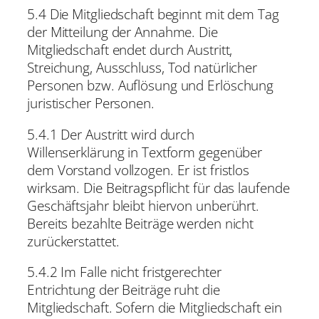
5.4 Die Mitgliedschaft beginnt mit dem Tag
der Mitteilung der Annahme. Die
Mitgliedschaft endet durch Austritt,
Streichung, Ausschluss, Tod natürlicher
Personen bzw. Auflösung und Erlöschung
juristischer Personen.
5.4.1 Der Austritt wird durch
Willenserklärung in Textform gegenüber
dem Vorstand vollzogen. Er ist fristlos
wirksam. Die Beitragspflicht für das laufende
Geschäftsjahr bleibt hiervon unberührt.
Bereits bezahlte Beiträge werden nicht
zurückerstattet.
5.4.2 Im Falle nicht fristgerechter
Entrichtung der Beiträge ruht die
Mitgliedschaft. Sofern die Mitgliedschaft ein